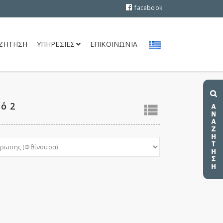
facebook
ΖΗΤΗΣΗ
ΥΠΗΡΕΣΙΕΣ
ΕΠΙΚΟΙΝΩΝΙΑ
ό 2
