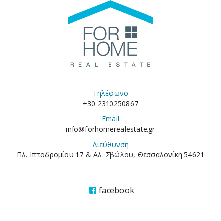
Τηλέφωνο
+30 2310250867
Email
info@forhomerealestate.gr
Διεύθυνση
Πλ. Ιπποδρομίου 17 & Αλ. Σβώλου, Θεσσαλονίκη 54621
facebook