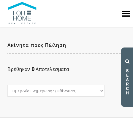
Ακίνητα προς Πώληση
0
Βρέθηκαν
Αποτελέσματα