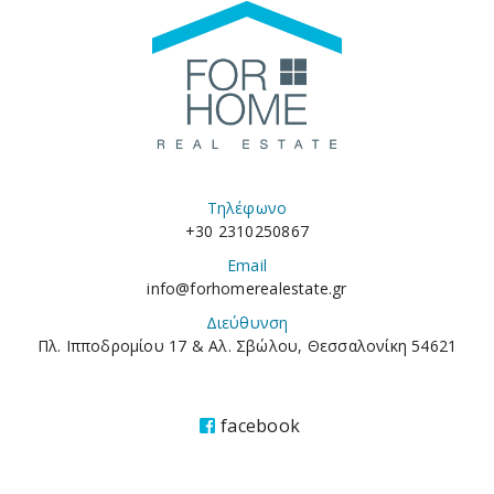
Τηλέφωνο
+30 2310250867
Email
info@forhomerealestate.gr
Διεύθυνση
Πλ. Ιπποδρομίου 17 & Αλ. Σβώλου, Θεσσαλονίκη 54621
facebook