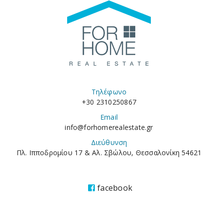
Τηλέφωνο
+30 2310250867
Email
info@forhomerealestate.gr
Διεύθυνση
Πλ. Ιπποδρομίου 17 & Αλ. Σβώλου, Θεσσαλονίκη 54621
facebook