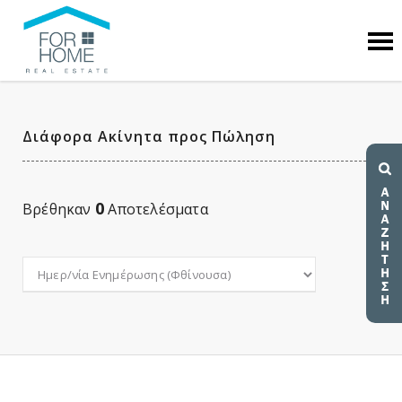
Διάφορα Ακίνητα προς Πώληση
0
Βρέθηκαν
Αποτελέσματα