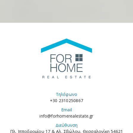
Τηλέφωνο
+30 2310250867
Email
info@forhomerealestate.gr
Διεύθυνση
Πλ. Ιπποδρομίου 17 & Αλ. Σβώλου, Θεσσαλονίκη 54621