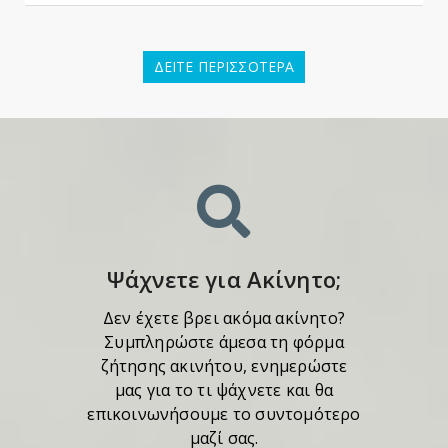
ΔΕΙΤΕ ΠΕΡΙΣΣΟΤΕΡΑ
Ψάχνετε για Ακίνητο;
Δεν έχετε βρει ακόμα ακίνητο?
Συμπληρώστε άμεσα τη φόρμα
ζήτησης ακινήτου, ενημερώστε
μας για το τι ψάχνετε και θα
επικοινωνήσουμε το συντομότερο
μαζί σας.