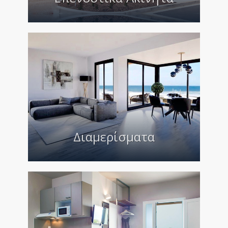
Διαμερίσματα