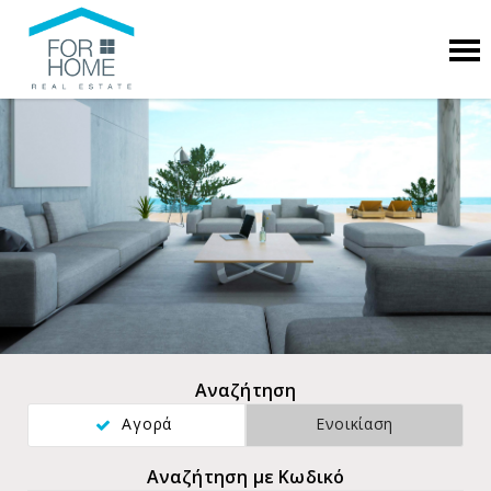
Αναζήτηση
Αγορά
Ενοικίαση
Αναζήτηση με Κωδικό