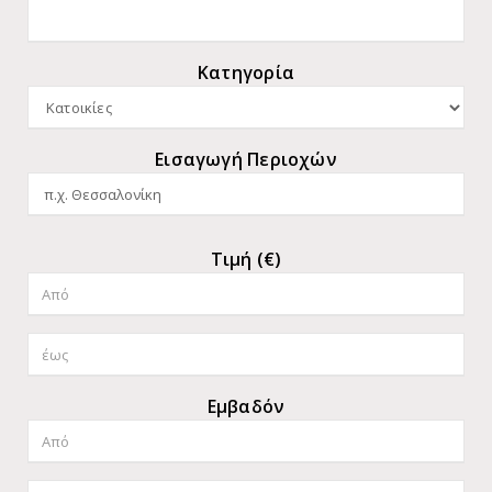
Κατηγορία
Εισαγωγή Περιοχών
Τιμή (€)
Εμβαδόν