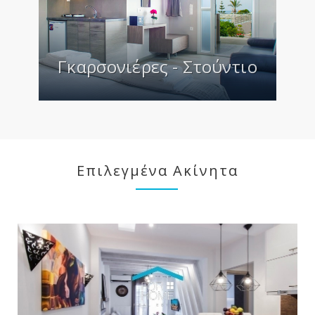
Γκαρσονιέρες - Στούντιο
Επιλεγμένα Ακίνητα